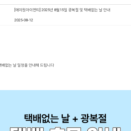
[에이원아이엔티] 2025년 8월15일 광복절 및 택배없는 날 안내
2025-08-12
 택배없는 날 일정을 안내해 드립니다