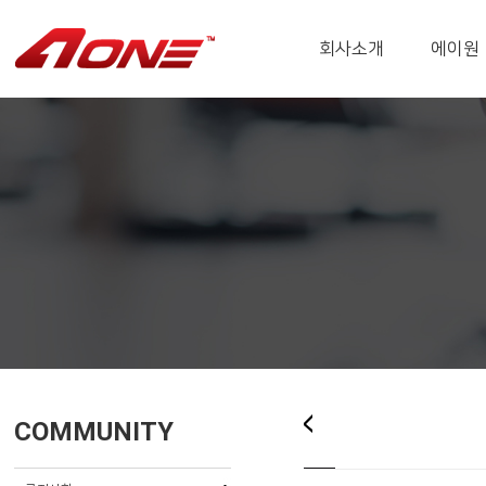
회사소개
에이원
COMMUNITY