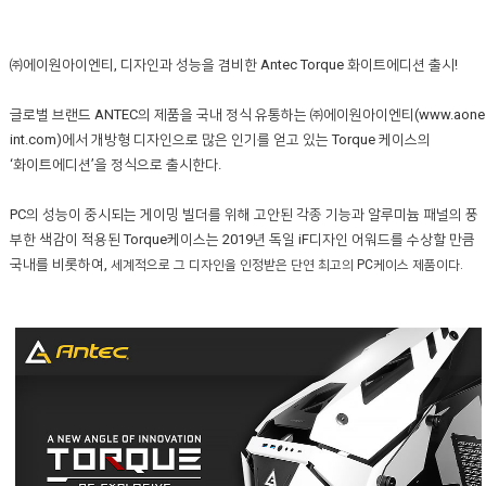
㈜에이원아이엔티, 디자인과 성능을 겸비한 Antec Torque 화이트에디션 출시!
글로벌 브랜드 ANTEC의 제품을 국내 정식 유통하는 ㈜에이원아이엔티(www.aone
int.com)에서 개방형 디자인으로 많은 인기를 얻고 있는 Torque 케이스의
‘화이트에디션’을 정식으로 출시한다.
PC의 성능이 중시되는 게이밍 빌더를 위해 고안된 각종 기능과 알루미늄 패널의 풍
부한 색감이 적용된 Torque케이스는 2019년 독일 iF디자인 어워드를 수상할 만큼
국내를 비롯하여,
세계적으로 그 디자인을 인정받은 단연 최고의 PC케이스 제품이다.