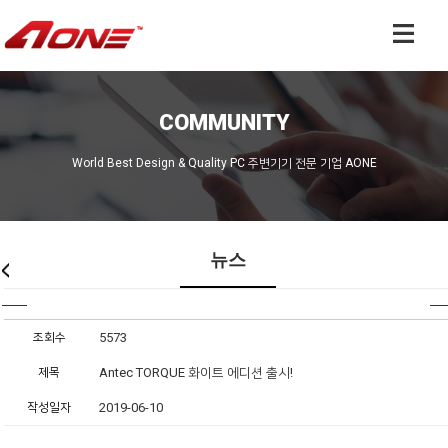
COMMUNITY
World Best Design & Quality PC 주변기기 전문 기업 AONE
뉴스
조회수
5573
제목
Antec TORQUE 화이트 에디션 출시!
작성일자
2019-06-10