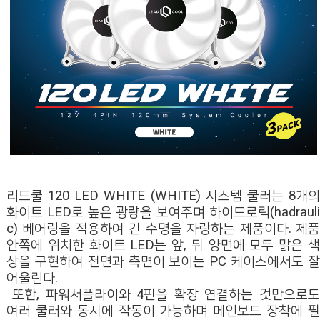
리드쿨 120 LED WHITE (WHITE) 시스템 쿨러는 8개의
화이트 LED로 높은 광량을 보여주며 하이드로릭(hadrauli
c) 베어링을 적용하여 긴 수명을 자랑하는 제품이다. 제품
안쪽에 위치한 화이트 LED는 앞, 뒤 양면에 모두 맑은 색
상을 구현하여 전면과 측면이 보이는 PC 케이스에서도 잘
어울린다.
또한, 파워서플라이와 4핀을 확장 연결하는 것만으로도
여러 쿨러와 동시에 작동이 가능하며 메인보드 장착에 필