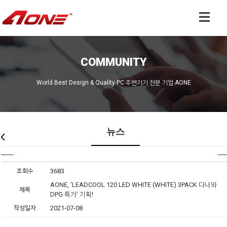
COMMUNITY
World Best Design & Quality PC 주변기기 전문 기업 AONE
뉴스
조회수
3683
AONE, ‘LEADCOOL 120 LED WHITE (WHITE) 3PACK 다나와
제목
DPG 특가’ 기획!
작성일자
2021-07-08