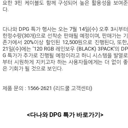
요한 3핀 케이블도 함께 구성되어 높은 활용성을 보여준
다.
다나와 DPG 특가 행사는 오는 7월 14일(수) 오후 3시부터
한정수량(30개)으로 선착순 판매될 예정이며, 판매가는 기
존가에서 20%이상 할인된 12,500원으로 진행된다, 또한,
21일(수)에는 ‘120 RGB 레인보우 (BLACK) 3PACK’의 DP
G 특가가 추가로 진행될 예정이라고 하니 시스템을 발열로
부터 시원하게 지키고자 하는 사용자들에게는 더 없이 좋
은 기회가 될 것으로 보인다.
제품 문의 : 1566-2621 (리드쿨 고객센터)
<다나와 DPG 특가 바로가기>