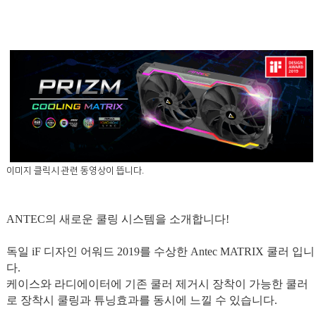
이미지 클릭시 관련 동영상이 뜹니다.
ANTEC의 새로운 쿨링 시스템을 소개합니다!
독일 iF 디자인 어워드 2019를 수상한 Antec MATRIX 쿨러 입니
다.
케이스와 라디에이터에 기존 쿨러 제거시 장착이 가능한 쿨러
로 장착시 쿨링과 튜닝효과를 동시에 느낄 수 있습니다.