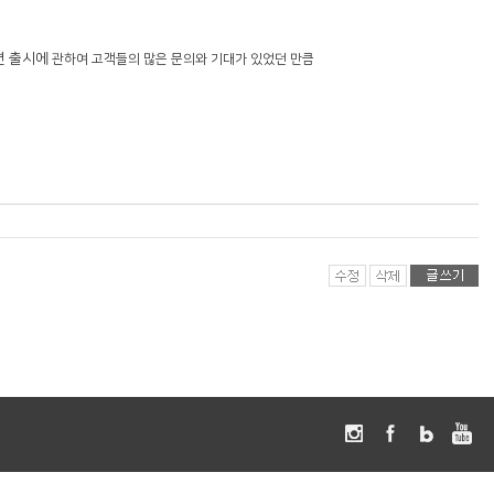
션 출시에
관하여 고객들의 많은 문의와 기대가 있었던 만큼