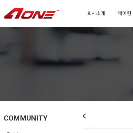
회사소개
에이원
COMMUNITY