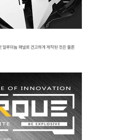
난 알루미늄 패널로 견고하게 제작된 것은 물론