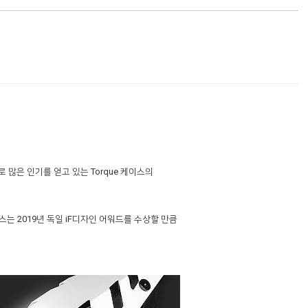
 많은 인기를 얻고 있는 Torque 케이스의
는 2019년 독일 iF디자인 어워드를 수상할 만큼