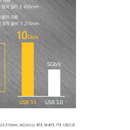
대 215mm, 메인보드는 ATX, M-ATX, ITX 지원으로