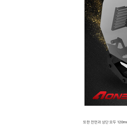
또한 전면과 상단 모두 120