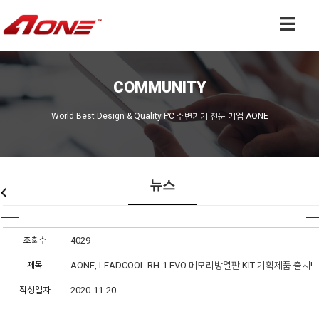
COMMUNITY
World Best Design & Quality PC 주변기기 전문 기업 AONE
뉴스
조회수
4029
제목
AONE, LEADCOOL RH-1 EVO 메모리방열판 KIT 기획제품 출시!
작성일자
2020-11-20