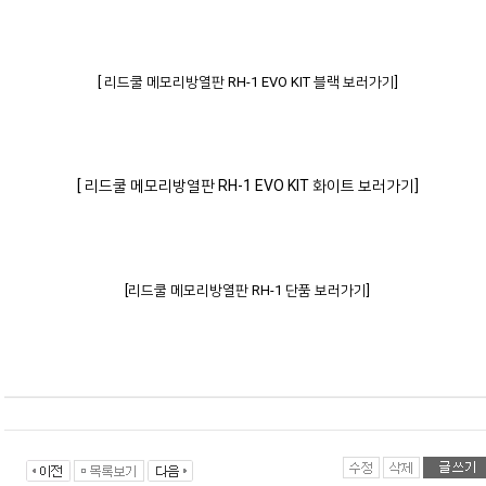
[ 리드쿨 메모리방열판 RH-1 EVO KIT 블랙 보러가기]
[ 리드쿨 메모리방열판 RH-1 EVO KIT 화이트 보러가기]
[리드쿨 메모리방열판 RH-1 단품 보러가기]