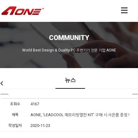
COMMUNITY
World Best Design & Quality PC 주변기기 전문 기업 AONE
뉴스
조회수
4167
제목
AONE, ‘LEADCOOL 메모리방열판 KIT’ 구매 시 사은품 증정 !
작성일자
2020-11-23