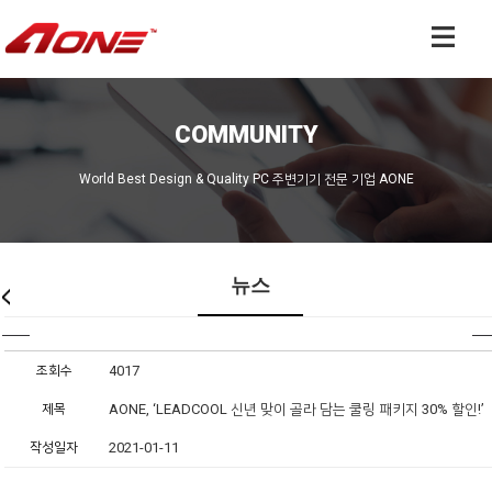
COMMUNITY
World Best Design & Quality PC 주변기기 전문 기업 AONE
뉴스
조회수
4017
제목
AONE, ‘LEADCOOL 신년 맞이 골라 담는 쿨링 패키지 30% 할인!’
작성일자
2021-01-11