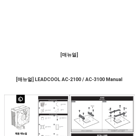
[매뉴얼]
[매뉴얼] LEADCOOL AC-2100 / AC-3100 Manual