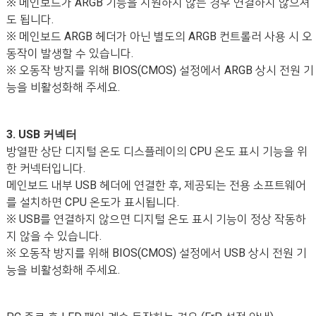
※ 메인보드가 ARGB 기능을 지원하지 않는 경우 연결하지 않으셔
도 됩니다.
※ 메인보드 ARGB 헤더가 아닌 별도의 ARGB 컨트롤러 사용 시 오
동작이 발생할 수 있습니다.
※ 오동작 방지를 위해 BIOS(CMOS) 설정에서 ARGB 상시 전원 기
능을 비활성화해 주세요.
3. USB 커넥터
방열판 상단 디지털 온도 디스플레이의 CPU 온도 표시 기능을 위
한 커넥터입니다.
메인보드 내부 USB 헤더에 연결한 후, 제공되는 전용 소프트웨어
를 설치하면 CPU 온도가 표시됩니다.
※ USB를 연결하지 않으면 디지털 온도 표시 기능이 정상 작동하
지 않을 수 있습니다.
※ 오동작 방지를 위해 BIOS(CMOS) 설정에서 USB 상시 전원 기
능을 비활성화해 주세요.