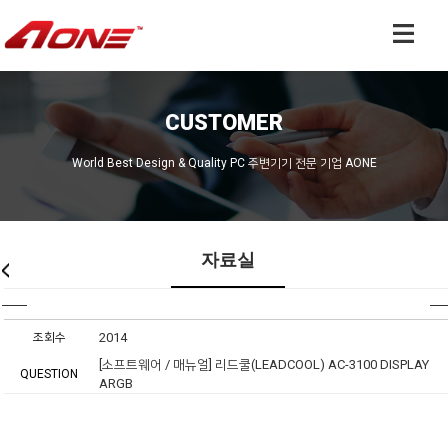
CUSTOMER
World Best Design & Quality PC 주변기기 전문 기업 AONE
자료실
조회수
2014
[소프트웨어 / 매뉴얼] 리드쿨(LEADCOOL) AC-3100 DISPLAY
QUESTION
ARGB