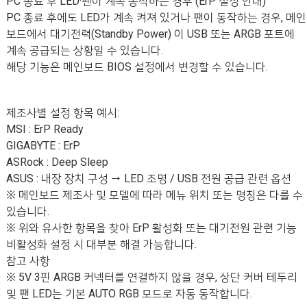
PC 종료 후 LED·팬이 계속 동작하는 경우 (ErP 설정 안내)
PC 종료 후에도 LED가 계속 켜져 있거나 팬이 동작하는 경우, 메인
보드에서 대기전력(Standby Power) 이 USB 또는 ARGB 포트에
계속 공급되는 상황일 수 있습니다.
해당 기능은 메인보드 BIOS 설정에서 변경할 수 있습니다.
제조사별 설정 항목 예시:
MSI : ErP Ready
GIGABYTE : ErP
ASRock : Deep Sleep
ASUS : 내장 장치 구성 → LED 조명 / USB 전원 공급 관련 옵션
※ 메인보드 제조사 및 모델에 따라 메뉴 위치 또는 명칭은 다를 수
있습니다.
※ 위와 유사한 항목을 찾아 ErP 활성화 또는 대기전원 관련 기능
비활성화 설정 시 대부분 해결 가능합니다.
참고 사항
※ 5V 3핀 ARGB 커넥터를 연결하지 않을 경우, 상단 커버 테두리
및 팬 LED는 기본 AUTO RGB 모드로 자동 동작합니다.