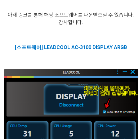
아래 링크를 통해 해당 소프트웨어를 다운받으실 수 있습니다.
감사합니다.
[소프트웨어] LEADCOOL AC-3100 DISPLAY ARGB