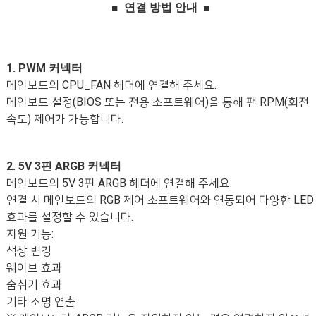
■ 연결 방법 안내
■
1. PWM 커넥터
메인보드의 CPU_FAN 헤더에 연결해 주세요.
메인보드 설정(BIOS 또는 전용 소프트웨어)을 통해 팬 RPM(회전
속도) 제어가 가능합니다.
2. 5V 3핀 ARGB 커넥터
메인보드의 5V 3핀 ARGB 헤더에 연결해 주세요.
연결 시 메인보드의 RGB 제어 소프트웨어와 연동되어 다양한 LED
효과를 설정할 수 있습니다.
지원 기능:
색상 변경
웨이브 효과
숨쉬기 효과
기타 조명 연출