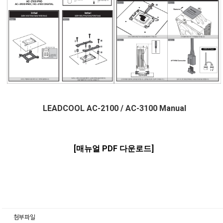
LEADCOOL AC-2100 / AC-3100 Manual
[매뉴얼 PDF 다운로드]
첨부파일