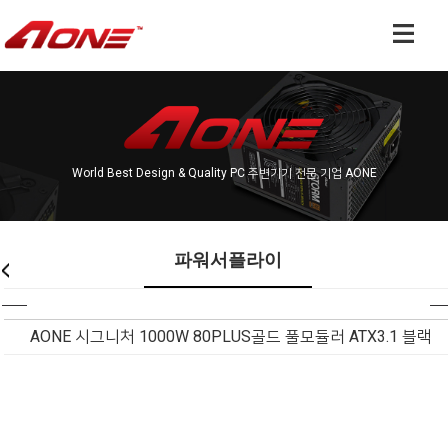
World Best Design & Quality PC 주변기기 전문 기업 AONE
파워서플라이
AONE 시그니처 1000W 80PLUS골드 풀모듈러 ATX3.1 블랙