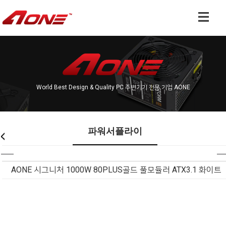
World Best Design & Quality PC 주변기기 전문 기업 AONE
파워서플라이
AONE 시그니처 1000W 80PLUS골드 풀모듈러 ATX3.1 화이트