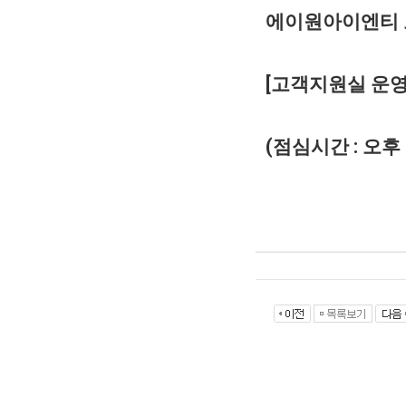
에이원아이엔티
[
고객지원실 운
(
점심시간
:
오후