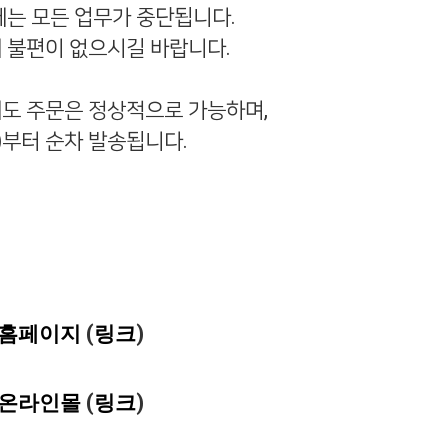
에는 모든 업무가 중단됩니다
.
 불편이 없으시길 바랍니다
.
도 주문은 정상적으로 가능하며
,
)
부터 순차 발송됩니다
.
홈페이지
(
링크
)
온라인몰
(
링크
)