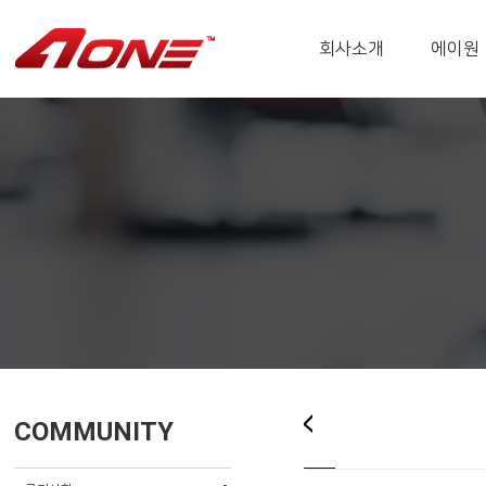
회사소개
에이원
COMMUNITY