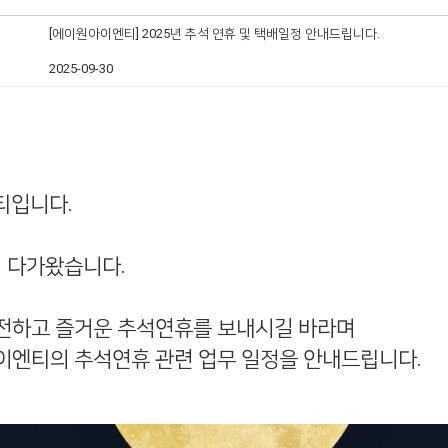
[에이원아이엔티] 2025년 추석 연휴 및 택배일정 안내드립니다.
2025-09-30
티입니다
.
 다가왔습니다
.
안전하고 즐거운 추석연휴를 보내시길 바라며
이엔티의 추석연휴 관련 업무 일정을 안내드립니다
.