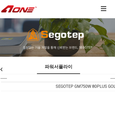
끊임없는 기술 개발을 통해 신뢰받는 브랜드, SEGOTEP
파워서플라이
SEGOTEP GM750W 80PLUS GOL