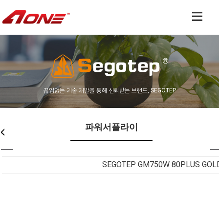
끊임없는 기술 개발을 통해 신뢰받는 브랜드, SEGOTEP
파워서플라이
SEGOTEP GM750W 80PLUS GOLD