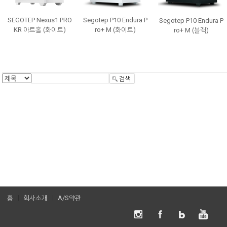
SEGOTEP Nexus1 PRO
Segotep P10 Endura P
Segotep P10 Endura P
KR 아트홀 (화이트)
ro+ M (화이트)
ro+ M (블랙)
홈
회사소개
A/S약관