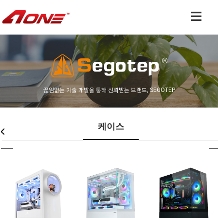
끊임없는 기술 개발을 통해 신뢰받는 브랜드, SEGOTEP
케이스