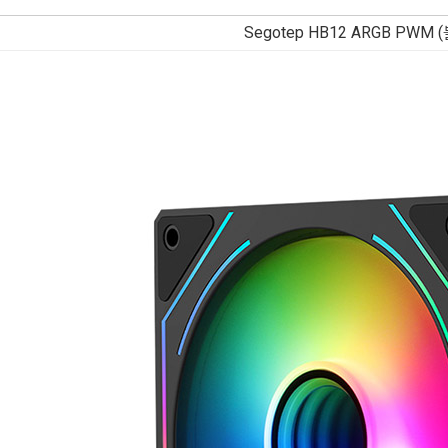
Segotep HB12 ARGB PWM 