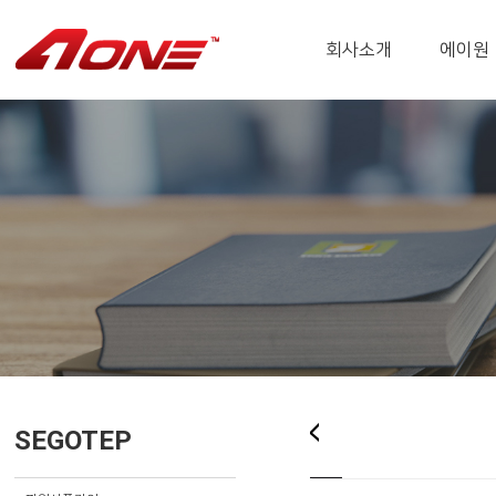
회사소개
에이원
SEGOTEP