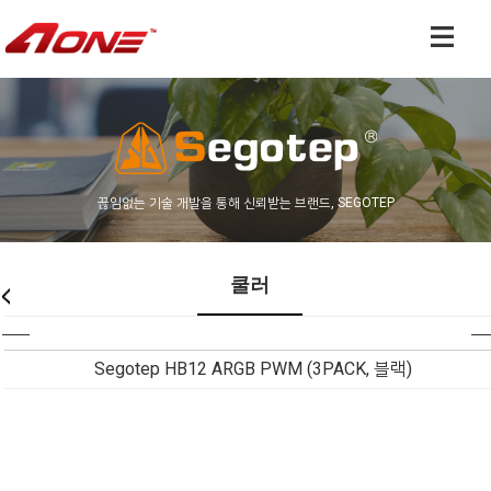
끊임없는 기술 개발을 통해 신뢰받는 브랜드, SEGOTEP
쿨러
Segotep HB12 ARGB PWM (3PACK, 블랙)