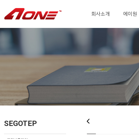
회사소개
에이원
SEGOTEP