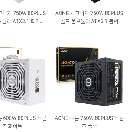
그니처 750W 80PLUS
AONE 시그니처 750W 80PLUS
듈러 ATX3.1 화이..
골드 풀모듈러 ATX3.1 블랙
 600W 80PLUS 브론
AONE 스톰 750W 80PLUS 브론
즈 화이트
즈 플랫