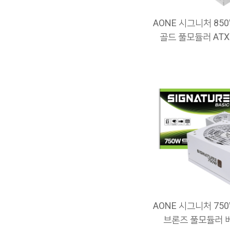
AONE 시그니처 850
골드 풀모듈러 ATX3
AONE 시그니처 750
브론즈 풀모듈러 베