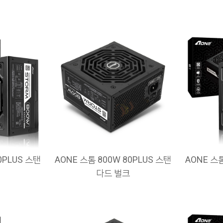
0PLUS 스탠
AONE 스톰 800W 80PLUS 스탠
AONE 스톰
다드 벌크