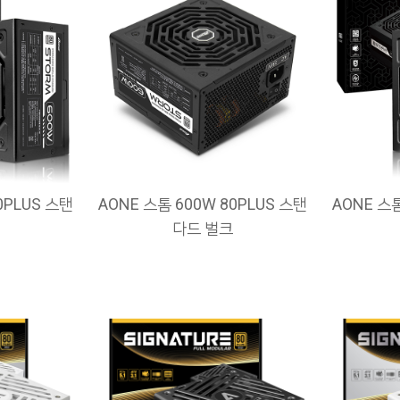
0PLUS 스탠
AONE 스톰 600W 80PLUS 스탠
AONE 스톰
다드 벌크