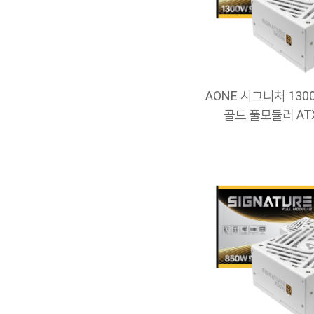
AONE 시그니처 1300
골드 풀모듈러 ATX3