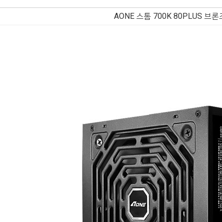
AONE 스톰 700K 80PLUS 브