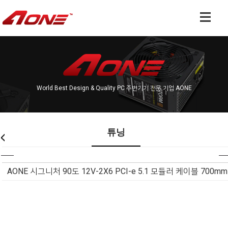
World Best Design & Quality PC 주변기기 전문 기업 AONE
튜닝
AONE 시그니처 90도 12V-2X6 PCI-e 5.1 모듈러 케이블 700mm