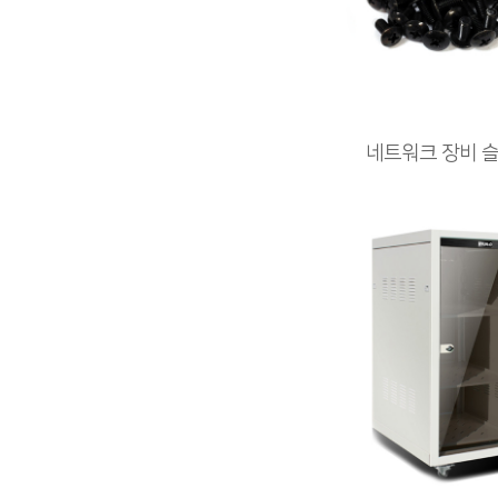
네트워크 장비 