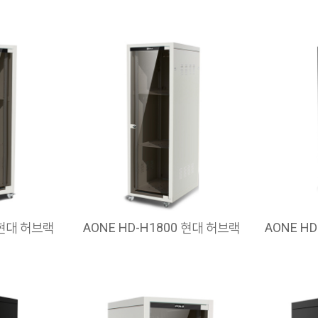
 현대 허브랙
AONE HD-H1800 현대 허브랙
AONE H