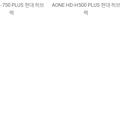
-750 PLUS 현대 허브
AONE HD-H500 PLUS 현대 허브
랙
랙