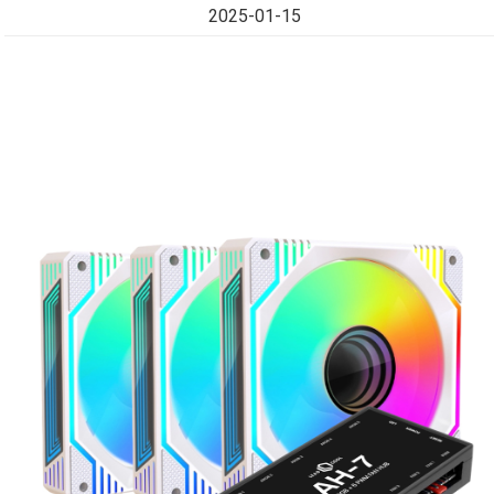
2025-01-15