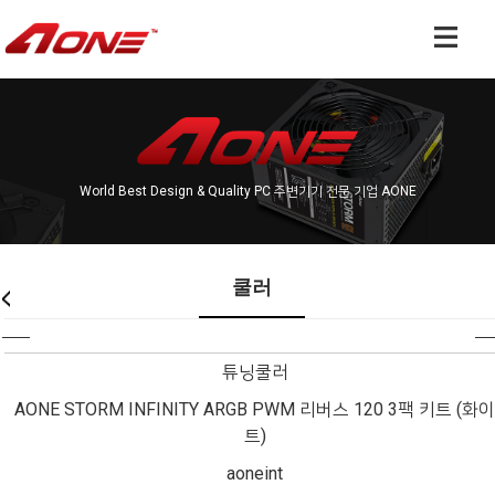
World Best Design & Quality PC 주변기기 전문 기업 AONE
쿨러
튜닝쿨러
AONE STORM INFINITY ARGB PWM 리버스 120 3팩 키트 (화
트)
aoneint