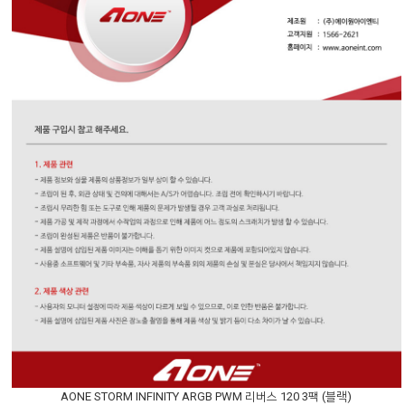
AONE STORM INFINITY ARGB PWM 리버스 120 3팩 (블랙)