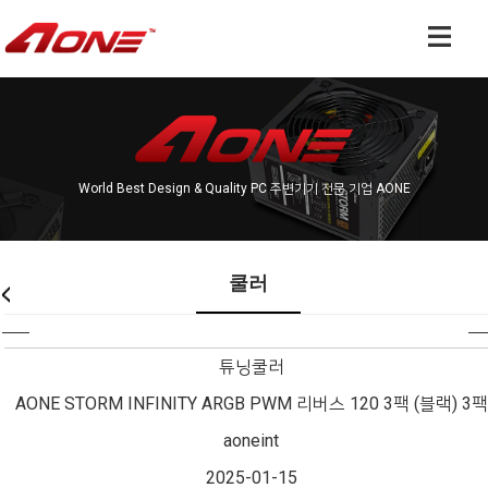
World Best Design & Quality PC 주변기기 전문 기업 AONE
쿨러
튜닝쿨러
AONE STORM INFINITY ARGB PWM 리버스 120 3팩 (블랙) 3팩
aoneint
2025-01-15