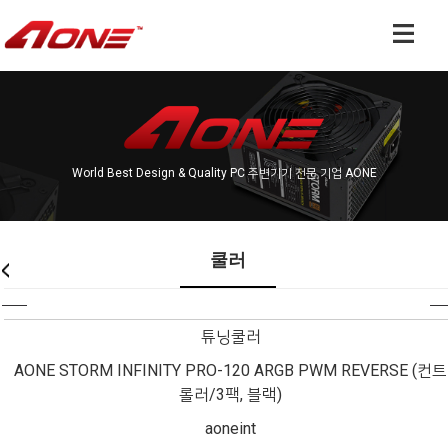
World Best Design & Quality PC 주변기기 전문 기업 AONE
쿨러
튜닝쿨러
AONE STORM INFINITY PRO-120 ARGB PWM REVERSE (컨트
롤러/3팩, 블랙)
aoneint