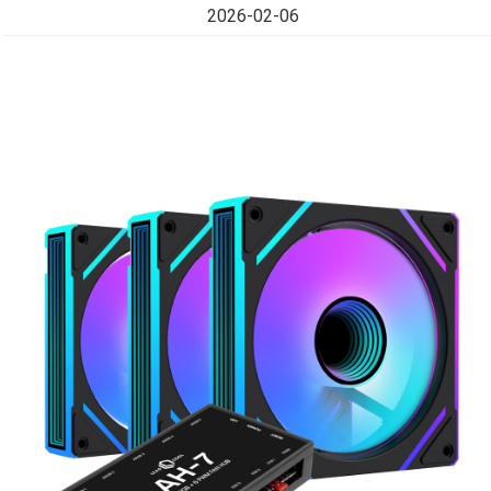
2026-02-06