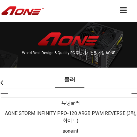
World Best Design & Quality PC 주변기기 전문 기업 AONE
쿨러
튜닝쿨러
AONE STORM INFINITY PRO-120 ARGB PWM REVERSE (3팩,
화이트)
aoneint