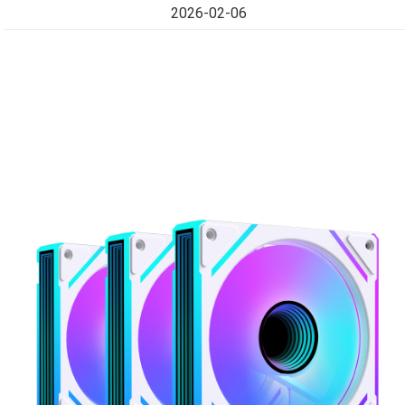
2026-02-06