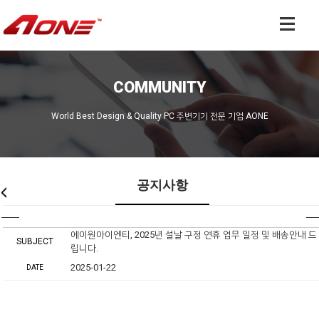
COMMUNITY
World Best Design & Quality PC 주변기기 전문 기업 AONE
공지사항
에이원아이엔티, 2025년 설날 구정 연휴 업무 일정 및 배송안내 드
SUBJECT
립니다.
2025-01-22
DATE