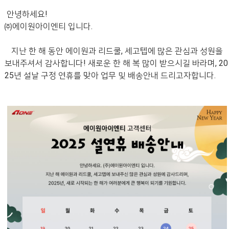
안녕하세요
!
㈜에이원아이엔티 입니다
.
지난 한 해 동안 에이원과 리드쿨
,
세고텝에 많은 관심과 성원을
보내주셔서 감사합니다
!
새로운 한 해 복 많이 받으시길 바라며
, 20
25
년 설날 구정 연휴를 맞아 업무 및 배송안내 드리고자합니다
.