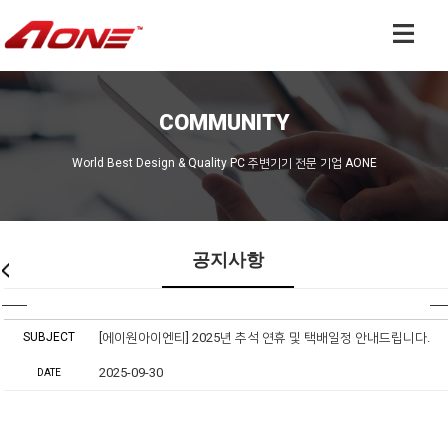
COMMUNITY
World Best Design & Quality PC 주변기기 전문 기업 AONE
공지사항
SUBJECT
[에이원아이엔티] 2025년 추석 연휴 및 택배일정 안내드립니다.
2025-09-30
DATE