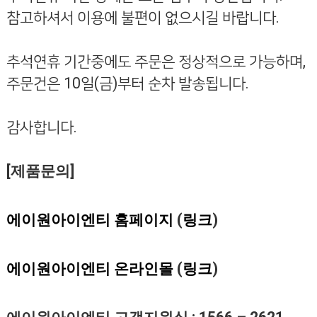
참고하셔서 이용에 불편이 없으시길 바랍니다
.
추석연휴 기간중에도 주문은 정상적으로 가능하며
,
주문건은
10
일
(
금
)
부터 순차 발송됩니다
.
감사합니다
.
[
제품문의
]
에이원아이엔티
홈페이지
(
링크
)
에이원아이엔티
온라인몰
(
링크
)