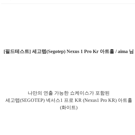
[필드테스트] 세고텝(Segotep) Nexus 1 Pro Kr 아트홀 / aima 님
나만의 연출 가능한 쇼케이스가 포함된
세고텝(SEGOTEP) 넥서스1 프로 KR (Nexus1 Pro KR) 아트홀
(화이트)