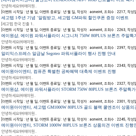
안녕하세요!㈜에이원..
[
,
,
,
,
이벤트 시작일 : 년 월 일
이벤트 종료일 : 년 월 일
작성자 : aoneint
조회수 : 2217
작성일자
세고텝 1주년 기념 ‘알림받고, 세고텝 GM파워 할인쿠폰 증정 이벤트
[세고텝 한국 진출 1..
[
,
,
,
,
이벤트 시작일 : 년 월 일
이벤트 종료일 : 년 월 일
작성자 : aoneint
조회수 : 2263
작성일자
에이원샵, 에이원 파워서플라이 시그니처 750W 80PLUS 브론즈 주말특
안녕하세요㈜에이원..
[
,
,
,
,
이벤트 시작일 : 년 월 일
이벤트 종료일 : 년 월 일
작성자 : aoneint
조회수 : 2397
작성일자
알리익스프레스 알급날 Segoteo 파워서플라이 행사 진행 안내
안녕하세요!㈜에이원..
[
,
,
,
,
이벤트 시작일 : 년 월 일
이벤트 종료일 : 년 월 일
작성자 : aoneint
조회수 : 2343
작성일자
에이원아이엔티, 컴퓨존 특별한 공짜혜택 대축제 이벤트 진행
안녕하세요!㈜에이..
[
,
,
,
,
이벤트 시작일 : 년 월 일
이벤트 종료일 : 년 월 일
작성자 : aoneint
조회수 : 2327
작성일자
에이원샵, 에이원 파워서플라이 STORM 750W 80PLUS 브론즈 주말특
안녕하세요㈜에이원..
[
,
,
,
,
이벤트 시작일 : 년 월 일
이벤트 종료일 : 년 월 일
작성자 : aoneint
조회수 : 2301
작성일자
에이원아이엔티, 세고텝 GM1000W 80PLUS 골드 블랙 쿨엔조이 상품
안녕하세요!㈜에이원..
[
,
,
,
,
이벤트 시작일 : 년 월 일
이벤트 종료일 : 년 월 일
작성자 : aoneint
조회수 : 2245
작성일자
에이원아이엔티, STORM 1000W 80PLUS 브론즈 상품의견 이벤트 진행
안녕하세요!㈜에이원..