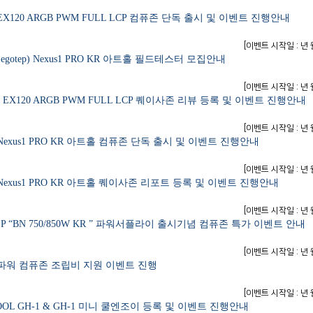
 EX120 ARGB PWM FULL LCP 컴퓨존 단독 출시 및 이벤트 진행안내
[
이벤트 시작일 : 년 
otep) Nexus1 PRO KR 아트홀 필드테스터 모집안내
[
이벤트 시작일 : 년 
ep EX120 ARGB PWM FULL LCP 퀘이사존 리뷰 등록 및 이벤트 진행안내
[
이벤트 시작일 : 년 
 Nexus1 PRO KR 아트홀 컴퓨존 단독 출시 및 이벤트 진행안내
[
이벤트 시작일 : 년 
 Nexus1 PRO KR 아트홀 퀘이사존 리포트 등록 및 이벤트 진행안내
[
이벤트 시작일 : 년 
P “BN 750/850W KR ” 파워서플라이 출시기념 컴퓨존 특가 이벤트 안내
[
이벤트 시작일 : 년 
p 파워 컴퓨존 조립비 지원 이벤트 진행
[
이벤트 시작일 : 년 
OL GH-1 & GH-1 미니 쿨엔조이 등록 및 이벤트 진행안내