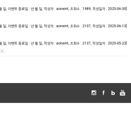
,
,
,
,
]
월 일
이벤트 종료일 : 년 월 일
작성자 : aoneint
조회수 : 1989
작성일자 : 2025-06-30
,
,
,
,
]
월 일
이벤트 종료일 : 년 월 일
작성자 : aoneint
조회수 : 2107
작성일자 : 2025-06-13
,
,
,
,
]
월 일
이벤트 종료일 : 년 월 일
작성자 : aoneint
조회수 : 2137
작성일자 : 2025-05-23