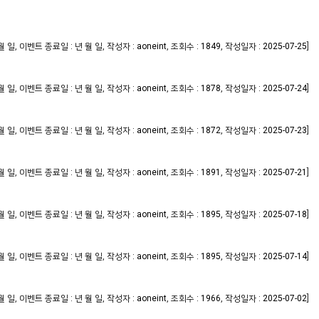
,
,
,
,
]
월 일
이벤트 종료일 : 년 월 일
작성자 : aoneint
조회수 : 1849
작성일자 : 2025-07-25
,
,
,
,
]
월 일
이벤트 종료일 : 년 월 일
작성자 : aoneint
조회수 : 1878
작성일자 : 2025-07-24
,
,
,
,
]
월 일
이벤트 종료일 : 년 월 일
작성자 : aoneint
조회수 : 1872
작성일자 : 2025-07-23
,
,
,
,
]
월 일
이벤트 종료일 : 년 월 일
작성자 : aoneint
조회수 : 1891
작성일자 : 2025-07-21
,
,
,
,
]
월 일
이벤트 종료일 : 년 월 일
작성자 : aoneint
조회수 : 1895
작성일자 : 2025-07-18
,
,
,
,
]
월 일
이벤트 종료일 : 년 월 일
작성자 : aoneint
조회수 : 1895
작성일자 : 2025-07-14
,
,
,
,
]
월 일
이벤트 종료일 : 년 월 일
작성자 : aoneint
조회수 : 1966
작성일자 : 2025-07-02