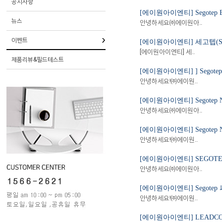
공지사항
[에이원아이엔티] Segotep
뉴스
안녕하세요㈜에이원아..
이벤트
[에이원아이엔티] 세고텝(Seg
[에이원아이엔티] 세..
제품리뷰&필드테스트
[에이원아이엔티] ] Segot
안녕하세요!㈜에이원..
[에이원아이엔티] Segotep
안녕하세요㈜에이원아..
[에이원아이엔티] Segotep
안녕하세요!㈜에이원..
[에이원아이엔티] SEGOTE
안녕하세요㈜에이원아..
[에이원아이엔티] Segote
안녕하세요!㈜에이원..
[에이원아이엔티] LEADCO