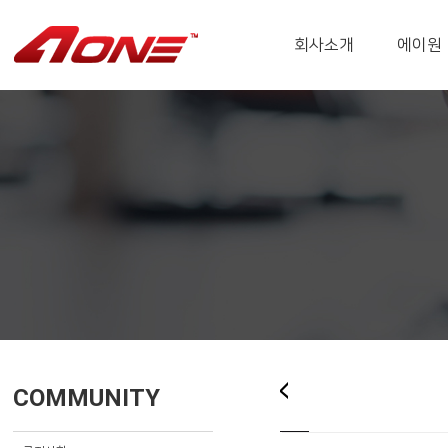
회사소개
에이원
COMMUNITY