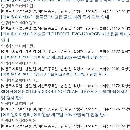
안녕하세요!㈜에이원..
[
,
,
,
,
이벤트 시작일 : 년 월 일
이벤트 종료일 : 년 월 일
작성자 : aoneint
조회수 : 1062
작성일자
[에이원아이엔티] “컴퓨존” 세고텝 골드 파워 특가 진행 안내
안녕하세요㈜에이원아..
[
,
,
,
,
이벤트 시작일 : 년 월 일
이벤트 종료일 : 년 월 일
작성자 : aoneint
조회수 : 1115
작성일자
[에이원아이엔티] 리드쿨 “LEADCOOL EVO-120 ARGB” 시스템팬 
안내
안녕하세요!㈜에이원..
[
,
,
,
,
이벤트 시작일 : 년 월 일
이벤트 종료일 : 년 월 일
작성자 : aoneint
조회수 : 1122
작성일자
[에이원아이엔티] 에이원샵 세고텝 20% 주말특가 진행 안내
안녕하세요㈜에이원아..
[
,
,
,
,
이벤트 시작일 : 년 월 일
이벤트 종료일 : 년 월 일
작성자 : aoneint
조회수 : 1161
작성일자
[에이원아이엔티] “컴퓨존” 블랙프라이데이 특가 진행 안내
안녕하세요㈜에이원아..
[
,
,
,
,
이벤트 시작일 : 년 월 일
이벤트 종료일 : 년 월 일
작성자 : aoneint
조회수 : 1172
작성일자
에이원아이엔티] LEADCOOL EVO-120 ARGB PWM 시스템팬 퀘이사
및 행사 안내
안녕하세요!㈜에이원..
[
,
,
,
,
이벤트 시작일 : 년 월 일
이벤트 종료일 : 년 월 일
작성자 : aoneint
조회수 : 1176
작성일자
[에이원아이엔티] 에이원샵 세고텝 20% 주말특가 진행 안내
안녕하세요㈜에이원아..
[
,
,
,
,
이벤트 시작일 : 년 월 일
이벤트 종료일 : 년 월 일
작성자 : aoneint
조회수 : 1171
작성일자