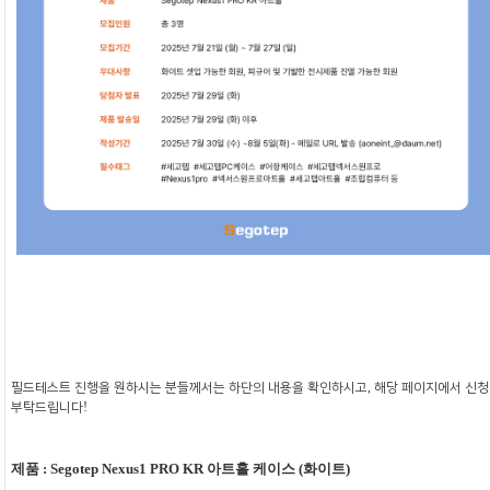
필드테스트 진행을 원하시는 분들께서는 하단의 내용을 확인하시고
,
해당 페이지에서 신청
부탁드립니다
!
제품
:
Segotep Nexus1 PRO KR
아트홀 케이스
(
화이트
)