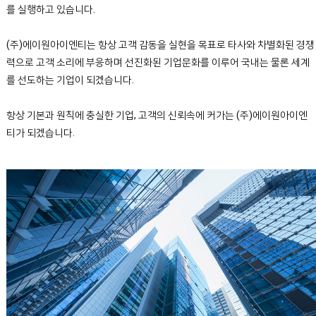
를 실행하고 있습니다.
(주)에이원아이엔티는 항상 고객 감동을 실현을 목표로 타사와 차별화된 경쟁
력으로 고객 소리에 부응하며 선진화된 기업문화를 이루어 국내는 물론 세계
를 선도하는 기업이 되겠습니다.
항상 기본과 원칙에 충실한 기업, 고객의 신뢰속에 커가는 (주)에이원아이엔
티가 되겠습니다.