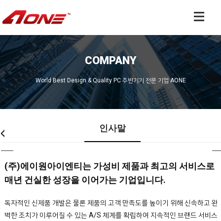
COMPANY
World Best Design & Quality PC 주변기기 전문 기업 AONE
인사말
(주)에이원아이엔티는 가성비 제품과 최고의 서비스로
매년 건실한 성장을 이어가는 기업입니다.
독자적인 신제품 개발은 물론 제품의 고객 만족도를 높이기 위해 신속하고 완
벽한 조치가 이루어질 수 있는 A/S 체계를 확립하여 지속적인 브랜드 서비스