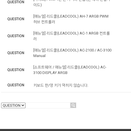
QUESTION
이드)
[매뉴얼] 리드쿨(LEADCOOL) AH-7 ARGB PWM
QUESTION
허브 컨트롤러
[매뉴얼] 리드쿨(LEADCOOL) AC-1 ARGB 컨트롤
QUESTION
러
[매뉴얼] 리드쿨(LEADCOOL) AC-2100 / AC-3100
QUESTION
Manual
[소프트웨어 / 매뉴얼] 리드쿨(LEADCOOL) AC-
QUESTION
3100 DISPLAY ARGB
QUESTION
키보드 한/영 키가 먹히지 않습니다.