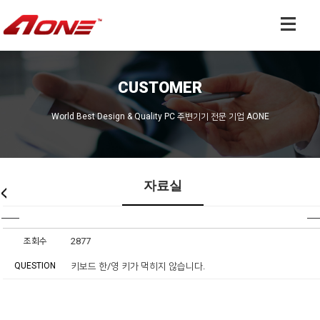
CUSTOMER
World Best Design & Quality PC 주변기기 전문 기업 AONE
자료실
조회수
2877
QUESTION
키보드 한/영 키가 먹히지 않습니다.