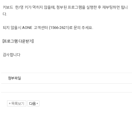
키보드 한/영 키가 먹히지 않을때, 첨부된 프로그램을 실행한 후 재부팅하면 됩니
다.
되지 않을시 AONE 고객센터 (1566-2621)로 문의 주세요.
[프로그램 다운받기]
감사합니다
첨부파일