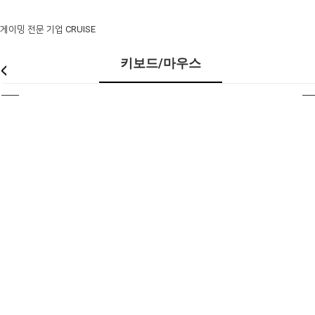
게이밍 전문 기업 CRUISE
키보드/마우스