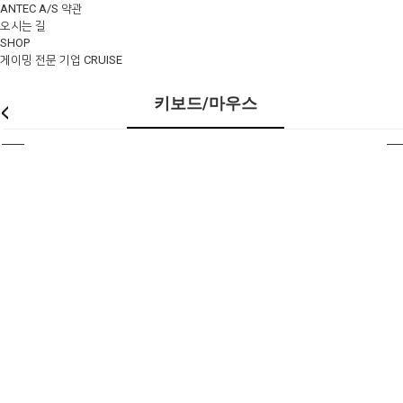
ANTEC A/S 약관
오시는 길
SHOP
게이밍 전문 기업 CRUISE
키보드/마우스