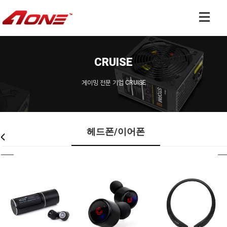
CRUISE
게이밍 전문 기업 CRUISE
헤드폰/이어폰