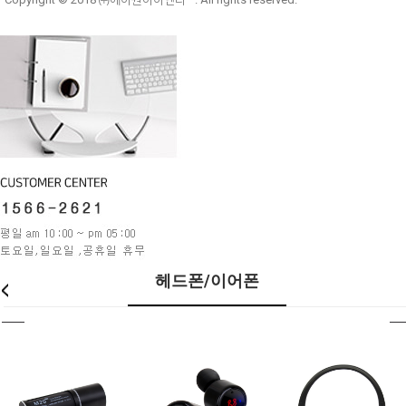
헤드폰/이어폰