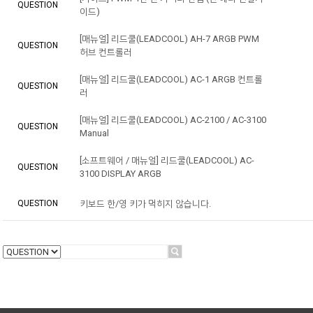
QUESTION
이드)
[매뉴얼] 리드쿨(LEADCOOL) AH-7 ARGB PWM
QUESTION
허브 컨트롤러
[매뉴얼] 리드쿨(LEADCOOL) AC-1 ARGB 컨트롤
QUESTION
러
[매뉴얼] 리드쿨(LEADCOOL) AC-2100 / AC-3100
QUESTION
Manual
[소프트웨어 / 매뉴얼] 리드쿨(LEADCOOL) AC-
QUESTION
3100 DISPLAY ARGB
QUESTION
키보드 한/영 키가 먹히지 않습니다.