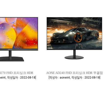
D270 FHD 프리싱크 HDR
AONE AD240 FHD 프리싱크 HDR 무결점
,
]
[
,
]
eint
작성일자 : 2022-08-18
작성자 : aoneint
작성일자 : 2022-08-18