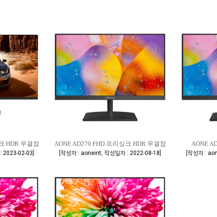
싱크 HDR 무결점
AONE AD270 FHD 프리싱크 HDR 무결점
AONE A
]
[
,
]
[
 2023-02-03
작성자 : aoneint
작성일자 : 2022-08-18
작성자 : aon