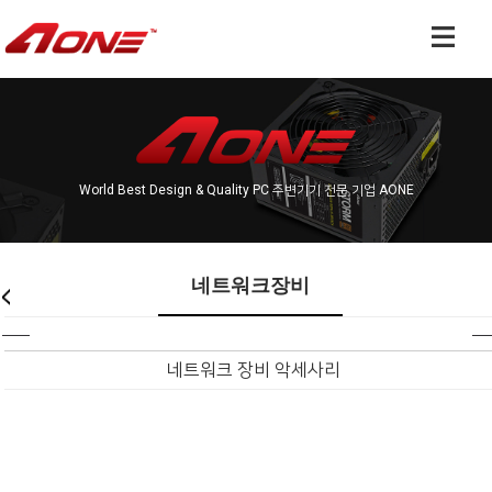
World Best Design & Quality PC 주변기기 전문 기업 AONE
네트워크장비
네트워크 장비 악세사리