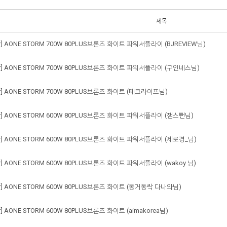
제목
 AONE STORM 700W 80PLUS브론즈 화이트 파워서플라이 (BJREVIEW님)
] AONE STORM 700W 80PLUS브론즈 화이트 파워서플라이 (구인네스님)
] AONE STORM 700W 80PLUS브론즈 화이트 (테크라이프님)
] AONE STORM 600W 80PLUS브론즈 화이트 파워서플라이 (잼스뻔님)
] AONE STORM 600W 80PLUS브론즈 화이트 파워서플라이 (제로경_님)
 AONE STORM 600W 80PLUS브론즈 화이트 파워서플라이 (wakoy 님)
] AONE STORM 600W 80PLUS브론즈 화이트 (동거동락 다나와님)
 AONE STORM 600W 80PLUS브론즈 화이트 (aimakorea님)