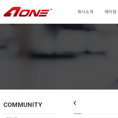
회사소개
에이원
COMMUNITY